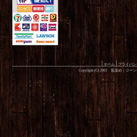
ホーム
プライバシ
Copyright (C) 2001 藍染め｜ジ