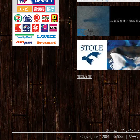
店頭在庫
ホーム
プライバシ
Copyright (C) 2001 藍染め｜ジ