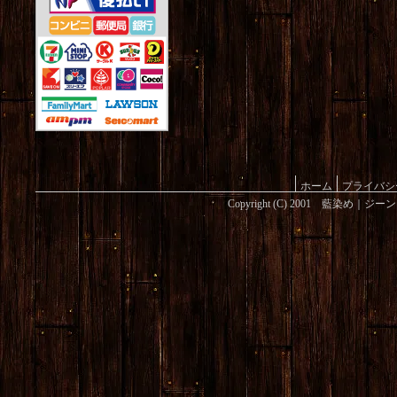
ホーム
プライバシ
Copyright (C) 2001 藍染め｜ジ