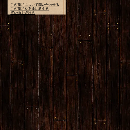
この商品について問い合わせる
この商品を友達に教える
買い物を続ける