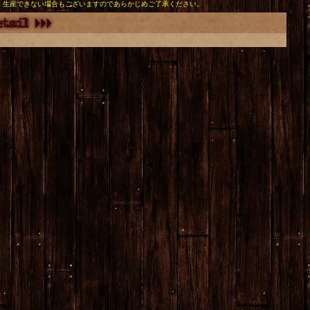
、生産できない場合もございますのであらかじめご了承ください。